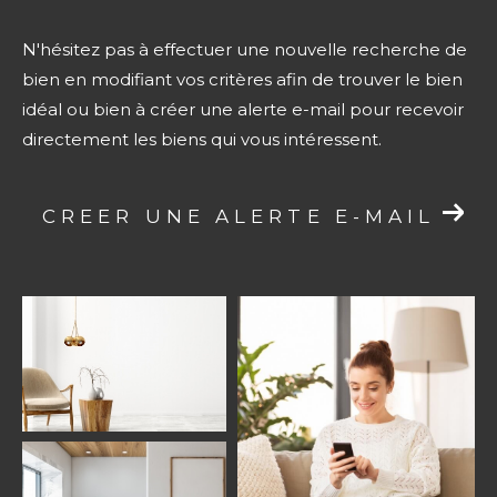
N'hésitez pas à effectuer une nouvelle recherche de
bien en modifiant vos critères afin de trouver le bien
idéal ou bien à créer une alerte e-mail pour recevoir
directement les biens qui vous intéressent.
CREER UNE ALERTE E-MAIL