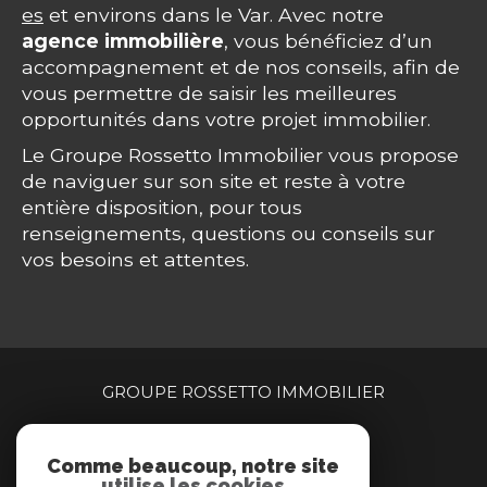
es
et environs dans le Var. Avec notre
agence immobilière
, vous bénéficiez d’un
accompagnement et de nos conseils, afin de
vous permettre de saisir les meilleures
opportunités dans votre projet immobilier.
Le Groupe Rossetto Immobilier vous propose
de naviguer sur son site et reste à votre
entière disposition, pour tous
renseignements, questions ou conseils sur
vos besoins et attentes.
GROUPE ROSSETTO IMMOBILIER
04 94 00 90 00
Comme beaucoup, notre site
centragence@brimmobilier.immo
utilise les cookies