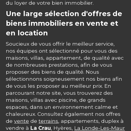
du loyer de votre bien immobilier.
Une large sélection d'offres de
biens immobiliers en vente et
en location
Soucieux de vous offrir le meilleur service,
nos équipes ont sélectionné pour vous des
maisons, villas, appartement, de qualité avec
de nombreuses prestations, afin de vous
proposer des biens de qualité. Nous
sélectionnons soigneusement nos biens afin
de vous les proposer au meilleur prix. En
parcourant notre site, vous trouverez des
maisons, villas avec piscine, de grands
espaces, dans un environnement calme et
chaleureux. Consultez également nos offres
de
vente
de
terrains
, appartements, duplex à
vendre à
La Crau
, Hyères,
La Londe-Les-Maur