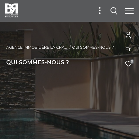
AGENCE IMMOBILIÈRE LA CRAU
QUI SOMMES-NOUS ?
Fr
QUI SOMMES-NOUS ?
0