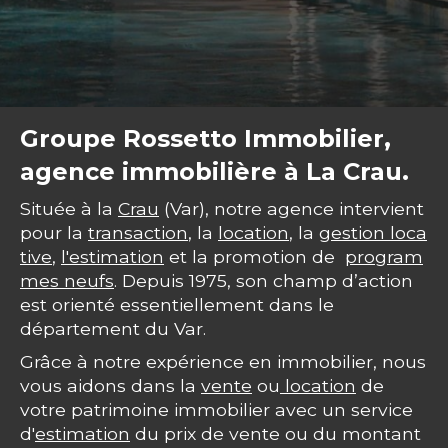
Groupe Rossetto Immobilier,
agence immobilière à La Crau.
Située à la
Crau
(Var), notre agence intervient
pour la
transaction
, la
location
, la
gestion loca
tive
,
l'estimation
et la promotion de
program
mes neufs
. Depuis 1975, son champ d’action
est orienté essentiellement dans le
département du Var.
Grâce à notre expérience en immobilier, nous
vous aidons dans la
vente
ou
location
de
votre patrimoine immobilier avec un service
d'
estimation
du prix de vente ou du montant