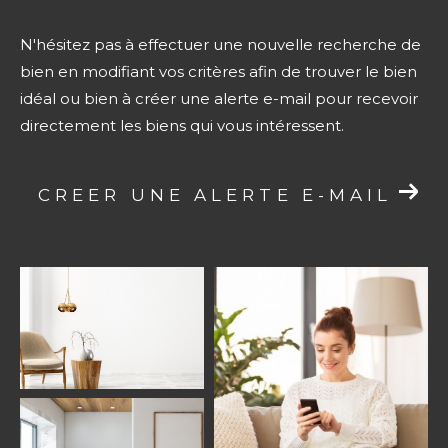
N'hésitez pas à effectuer une nouvelle recherche de
bien en modifiant vos critères afin de trouver le bien
idéal ou bien à créer une alerte e-mail pour recevoir
directement les biens qui vous intéressent.
CREER UNE ALERTE E-MAIL