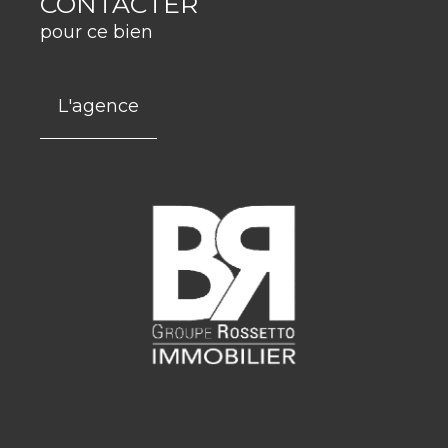
CONTACTER
pour ce bien
L'agence