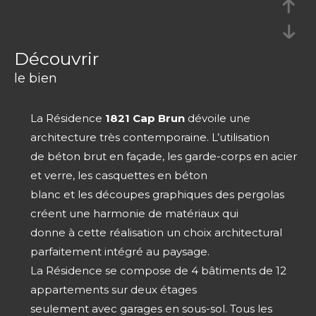
découvrir
le bien
La Résidence
1821 Cap Brun
dévoile une
architecture très contemporaine. L’utilisation
de béton brut en façade, les garde-corps en acier
et verre, les casquettes en béton
blanc et les découpes graphiques des pergolas
créent une harmonie de matériaux qui
donne à cette réalisation un choix architectural
parfaitement intégré au paysage.
La Résidence se compose de 4 bâtiments de 12
appartements sur deux étages
seulement avec garages en sous-sol. Tous les