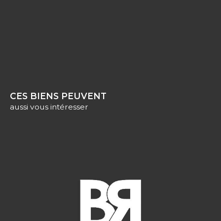
CES BIENS PEUVENT
aussi vous intéresser