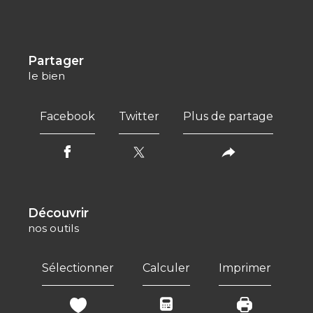
partager
le bien
Facebook
Twitter
Plus de partage
découvrir
nos outils
Sélectionner
Calculer
Imprimer