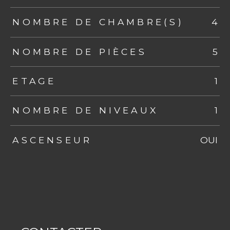
NOMBRE DE CHAMBRE(S)
4
NOMBRE DE PIÈCES
5
ETAGE
1
NOMBRE DE NIVEAUX
1
ASCENSEUR
OUI