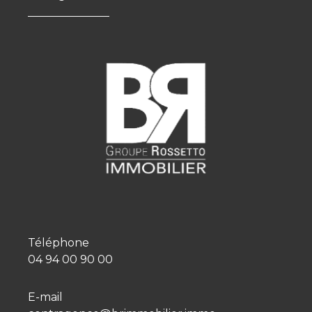
Téléphone
04 94 00 90 00
E-mail