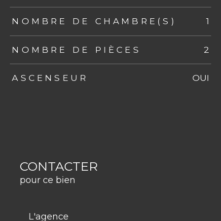
NOMBRE DE CHAMBRE(S)
1
NOMBRE DE PIÈCES
2
ASCENSEUR
OUI
CONTACTER
pour ce bien
L'agence