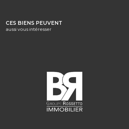
CES BIENS PEUVENT
aussi vous intéresser