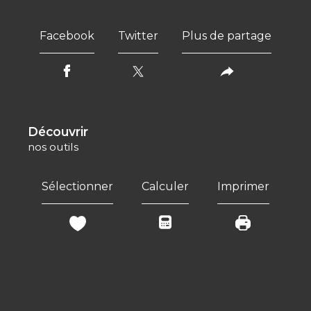
Facebook
Twitter
Plus de partage
découvrir
nos outils
Sélectionner
Calculer
Imprimer