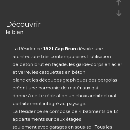
découvrir
le bien
La Résidence
1821 Cap Brun
dévoile une
architecture très contemporaine. L’utilisation
de béton brut en façade, les garde-corps en acier
et verre, les casquettes en béton
blanc et les découpes graphiques des pergolas
créent une harmonie de matériaux qui
donne à cette réalisation un choix architectural
parfaitement intégré au paysage.
La Résidence se compose de 4 bâtiments de 12
appartements sur deux étages
seulement avec garages en sous-sol. Tous les