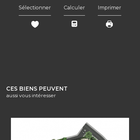
Sélectionner
Calculer
Imprimer
CES BIENS PEUVENT
aussi vous intéresser