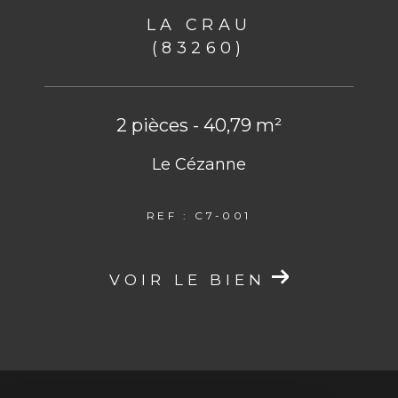
LA CRAU
(83260)
2 pièces - 40,79 m²
Le Cézanne
REF : C7-001
VOIR LE BIEN