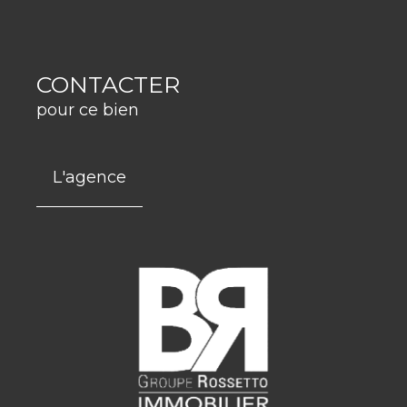
CONTACTER
pour ce bien
L'agence