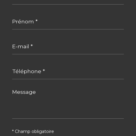
Prénom
*
E-
mail
*
Téléphone
*
Message
*
* Champ obligatoire