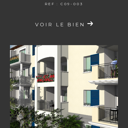
REF : C09-003
VOIR LE BIEN