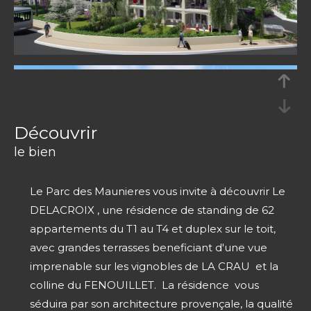
découvrir
le bien
Le Parc des Maunieres vous invite à découvrir Le
DELACROIX , une résidence de standing de 62
appartements du T1 au T4 et duplex sur le toit,
avec grandes terrasses beneficiant d'une vue
imprenable sur les vignobles de LA CRAU et la
colline du FENOUILLET. La résidence vous
séduira par son architecture provençale, la qualité