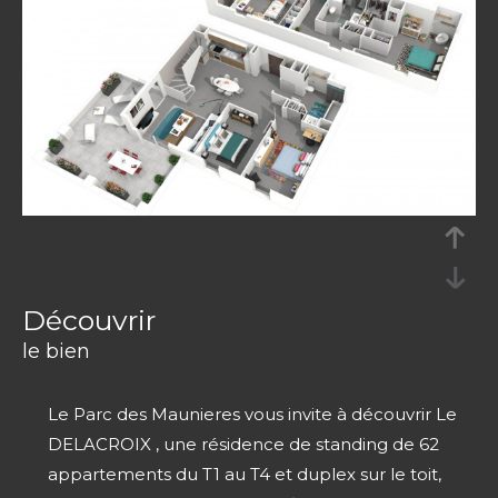
découvrir
le bien
Le Parc des Maunieres vous invite à découvrir Le
DELACROIX , une résidence de standing de 62
appartements du T1 au T4 et duplex sur le toit,