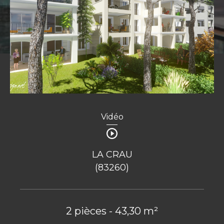
Vidéo
LA CRAU
(83260)
2 pièces - 43,30 m²