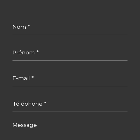
Nom
*
Prénom
*
E-
mail
*
Téléphone
*
Message
*