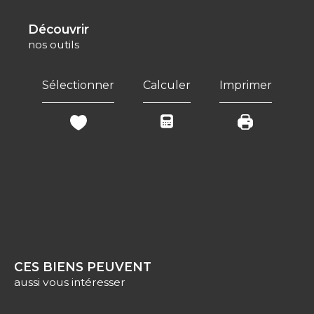
découvrir
nos outils
Sélectionner
Calculer
Imprimer
CES BIENS PEUVENT
aussi vous intéresser