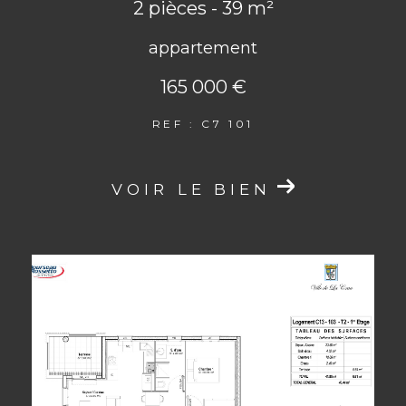
2 pièces - 39 m²
appartement
165 000 €
REF : C7 101
VOIR LE BIEN