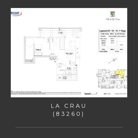
LA CRAU
(83260)