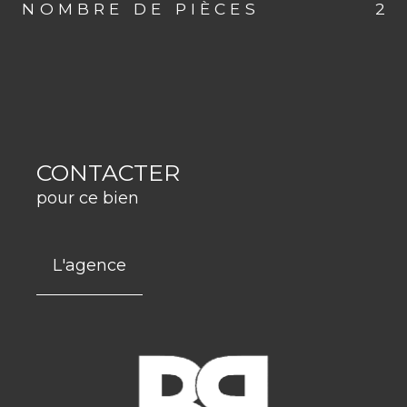
NOMBRE DE PIÈCES
2
CONTACTER
pour ce bien
L'agence