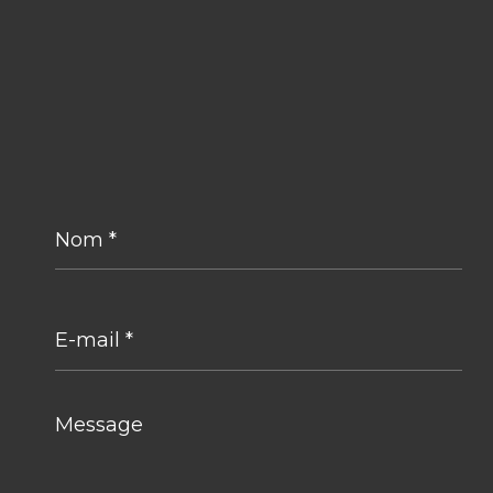
Nom
*
E-
mail
*
Message
*