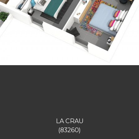
LA CRAU
(83260)