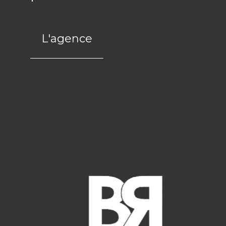
L'agence