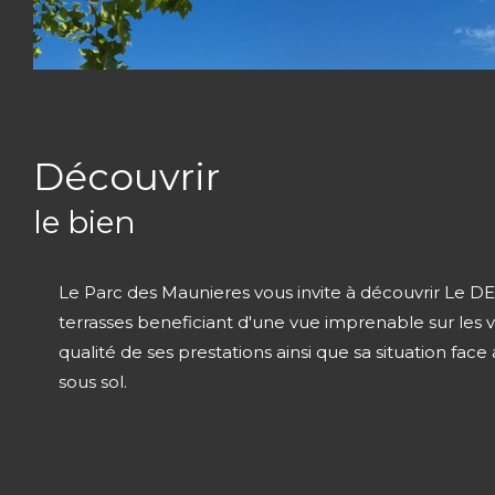
découvrir
le bien
Le Parc des Maunieres vous invite à découvrir Le D
terrasses beneficiant d'une vue imprenable sur les
qualité de ses prestations ainsi que sa situation fac
sous sol.