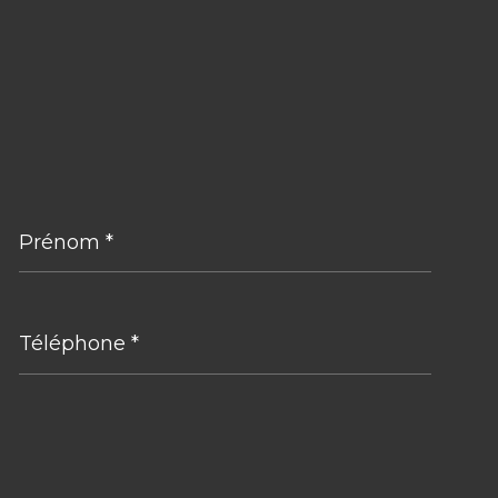
Prénom
*
Téléphone
*