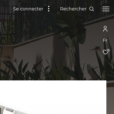
Rechercher
Se connecter
Fr
0