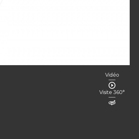
Vidéo
Visite 360°