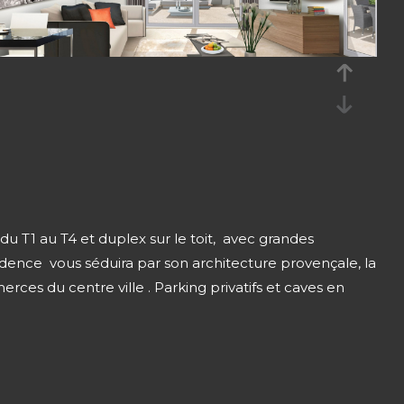
 T1 au T4 et duplex sur le toit, avec grandes
dence vous séduira par son architecture provençale, la
rces du centre ville . Parking privatifs et caves en