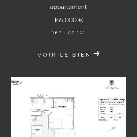
appartement
165 000 €
REF : C7 101
VOIR LE BIEN