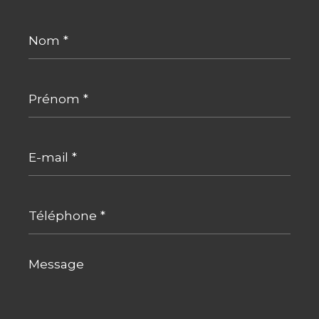
Nom
*
Prénom
*
E-
mail
*
Téléphone
*
Message
*