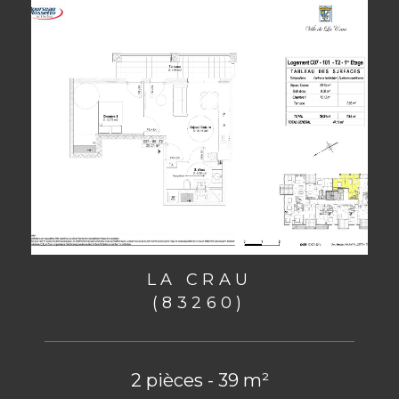
LA CRAU
(83260)
2 pièces - 39 m²