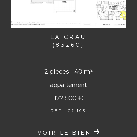
LA CRAU
(83260)
2 pièces - 40 m²
appartement
172 500 €
REF : C7 103
VOIR LE BIEN