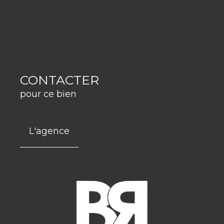
CONTACTER
pour ce bien
L'agence