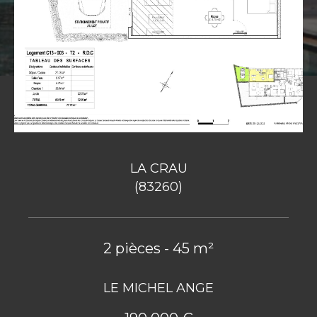
LA CRAU
(83260)
2 pièces - 45 m²
LE MICHEL ANGE