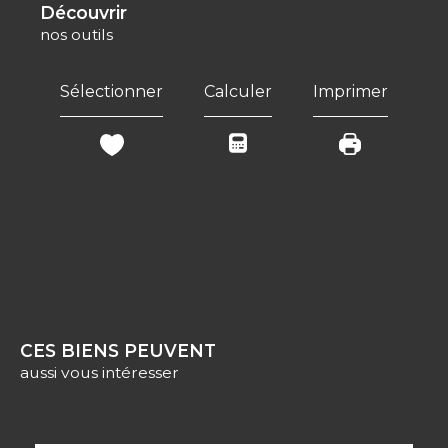
découvrir
nos outils
Sélectionner
Calculer
Imprimer
CES BIENS PEUVENT
aussi vous intéresser