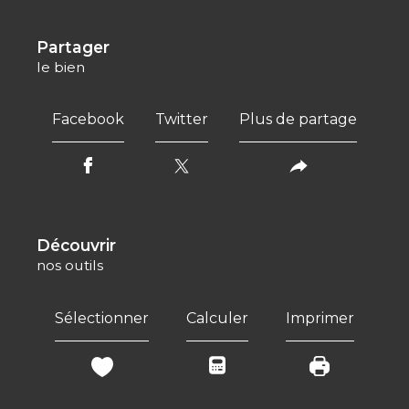
partager
le bien
Facebook
Twitter
Plus de partage
découvrir
nos outils
Sélectionner
Calculer
Imprimer