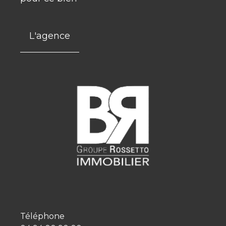
L'agence
Téléphone