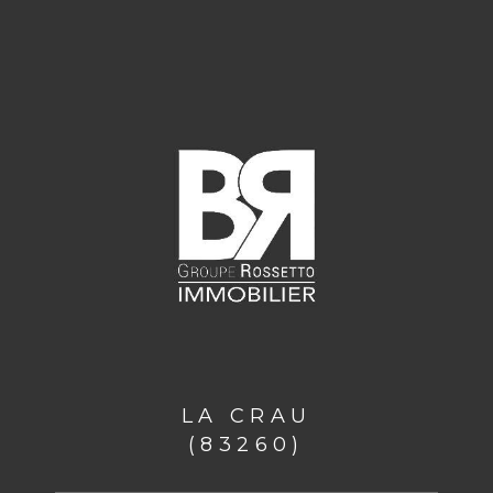
LA CRAU
(83260)