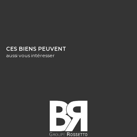
CES BIENS PEUVENT
aussi vous intéresser