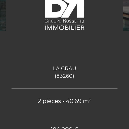
LA CRAU
(83260)
2 pièces - 40,69 m²