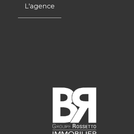
L'agence