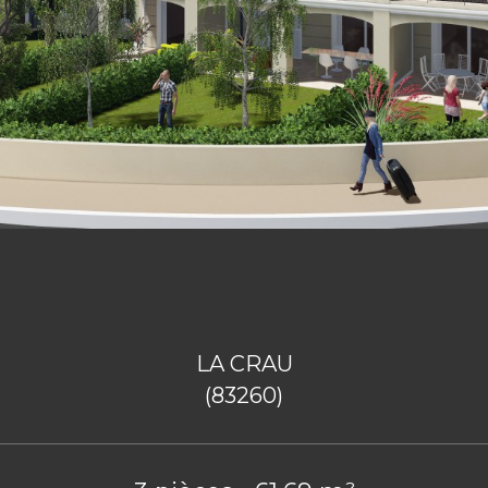
LA CRAU
(83260)