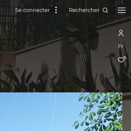
Rechercher
Se connecter
Fr
0