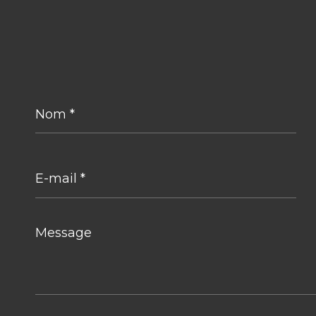
Nom
*
E-
mail
*
Message
*