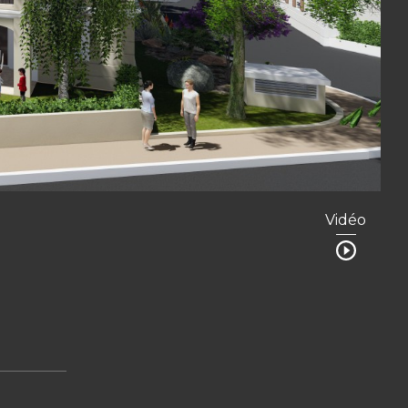
Vidéo