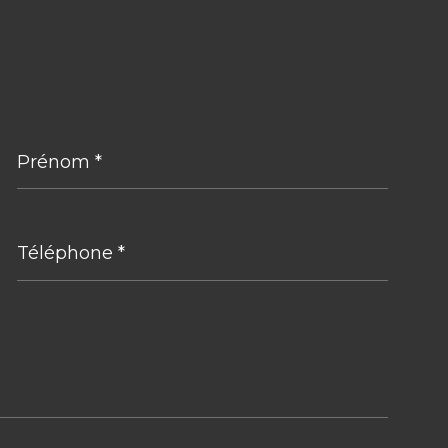
Prénom
*
Téléphone
*