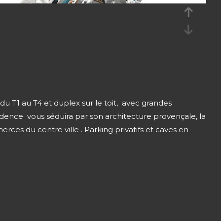
 T1 au T4 et duplex sur le toit, avec grandes
dence vous séduira par son architecture provençale, la
rces du centre ville . Parking privatifs et caves en