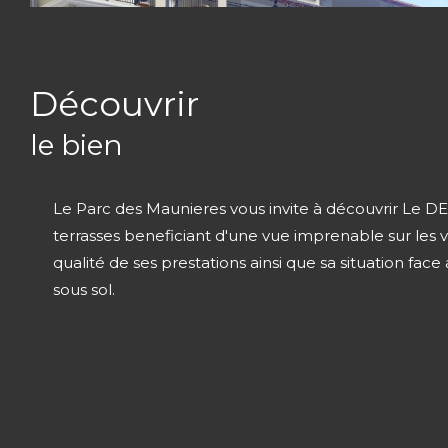
découvrir
le bien
Le Parc des Maunieres vous invite à découvrir Le D
terrasses beneficiant d'une vue imprenable sur les
qualité de ses prestations ainsi que sa situation fac
sous sol.