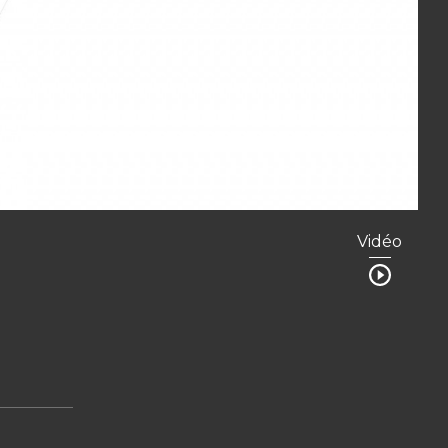
Vidéo