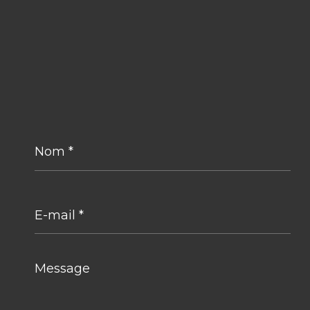
Nom
*
E-
mail
*
Message
*