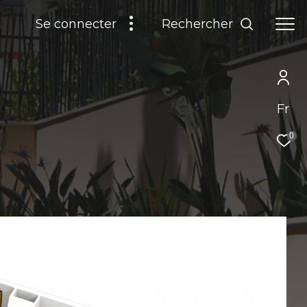
Rechercher
Se connecter
Fr
0