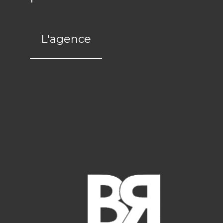
L'agence