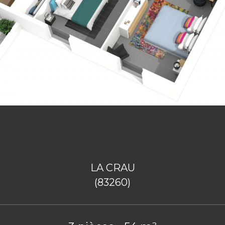
LA CRAU
(83260)