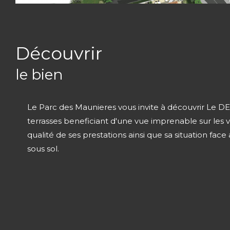
découvrir
le bien
Le Parc des Maunieres vous invite à découvrir Le D
terrasses beneficiant d'une vue imprenable sur les
qualité de ses prestations ainsi que sa situation fac
sous sol.