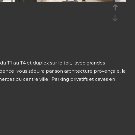
 T1 au T4 et duplex sur le toit, avec grandes
dence vous séduira par son architecture provençale, la
rces du centre ville . Parking privatifs et caves en