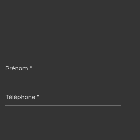
Prénom
*
Téléphone
*