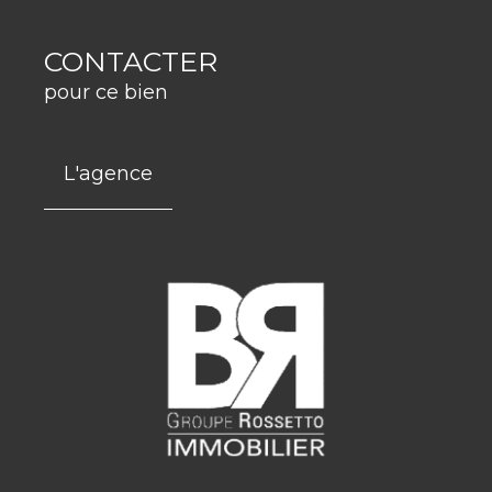
CONTACTER
pour ce bien
L'agence