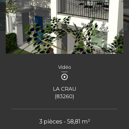
Vidéo
LA CRAU
(83260)
3 pièces - 58,81 m²