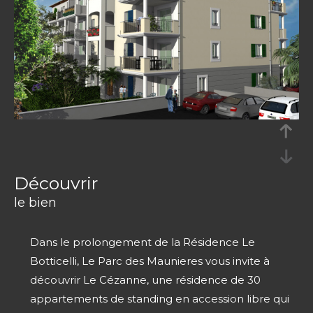
découvrir
le bien
Dans le prolongement de la Résidence Le
Botticelli, Le Parc des Maunieres vous invite à
découvrir Le Cézanne, une résidence de 30
appartements de standing en accession libre qui