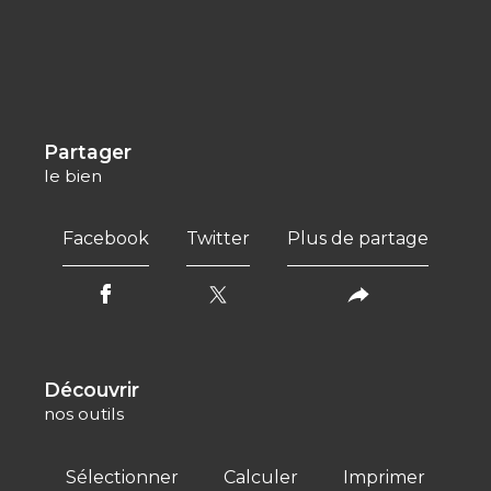
partager
le bien
Facebook
Twitter
Plus de partage
découvrir
nos outils
Sélectionner
Calculer
Imprimer