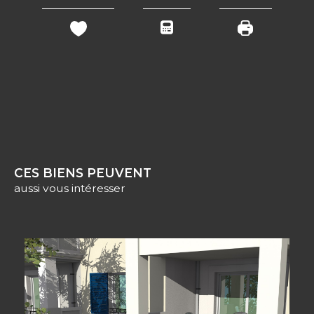
CES BIENS PEUVENT
aussi vous intéresser