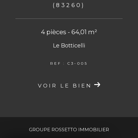
(83260)
4 pièces - 64,01 m²
Le Botticelli
REF : C3-005
VOIR LE BIEN
GROUPE ROSSETTO IMMOBILIER