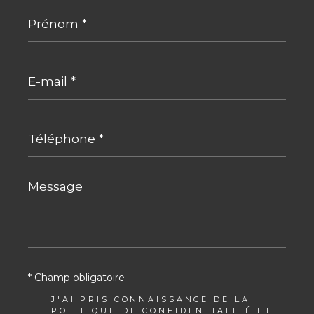
Prénom
*
E-
mail
*
Téléphone
*
Message
*
* Champ obligatoire
J'AI PRIS CONNAISSANCE DE LA
POLITIQUE DE CONFIDENTIALITÉ ET