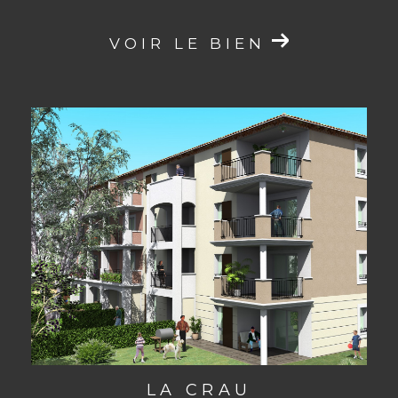
VOIR LE BIEN
LA CRAU