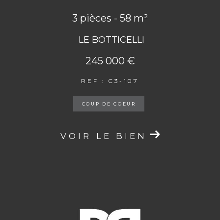
3 pièces - 58 m²
LE BOTTICELLI
245 000 €
REF : C3-107
COUP DE COEUR
VOIR LE BIEN