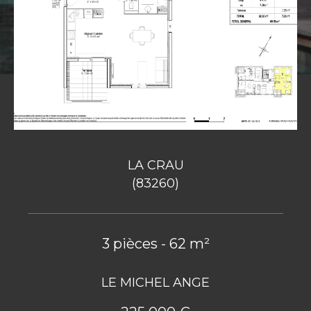
LA CRAU
(83260)
3 pièces - 62 m²
LE MICHEL ANGE