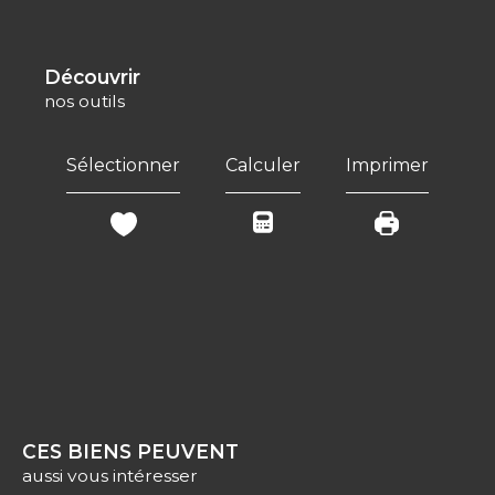
découvrir
nos outils
Sélectionner
Calculer
Imprimer
CES BIENS PEUVENT
aussi vous intéresser