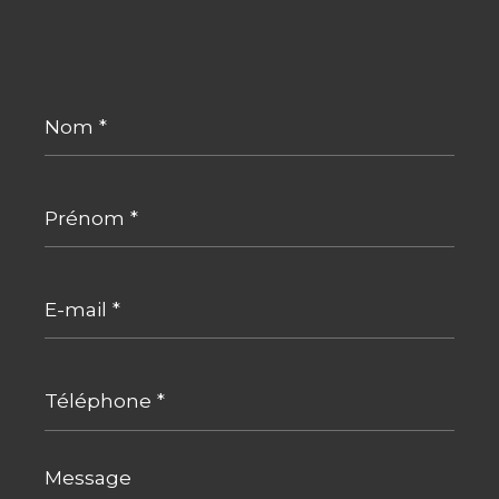
Nom
*
Prénom
*
E-
mail
*
Téléphone
*
Message
*