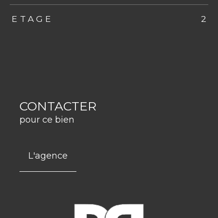
ETAGE
2
CONTACTER
pour ce bien
L'agence