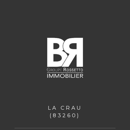
LA CRAU
(83260)