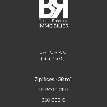
LA CRAU
(83260)
3 pièces - 58 m²
LE BOTTICELLI
250 000 €