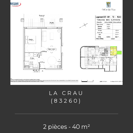
LA CRAU
(83260)
2 pièces - 40 m²