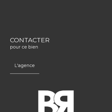
CONTACTER
pour ce bien
L'agence