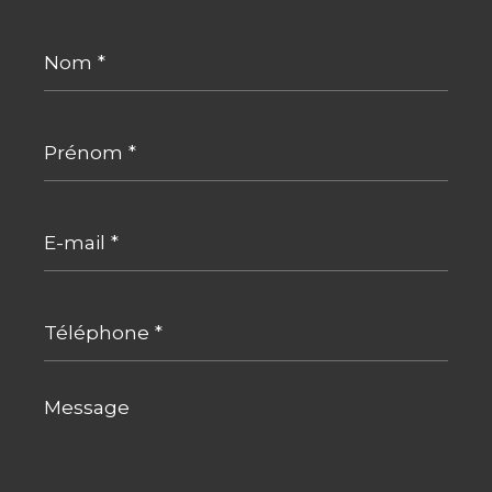
Nom
*
Prénom
*
E-
mail
*
Téléphone
*
Message
*