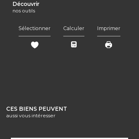
découvrir
nos outils
Sélectionner
Calculer
Imprimer
CES BIENS PEUVENT
aussi vous intéresser