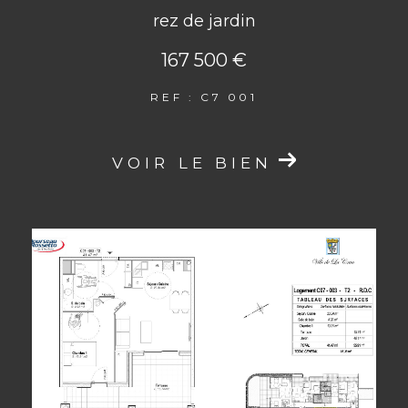
rez de jardin
167 500 €
REF : C7 001
VOIR LE BIEN