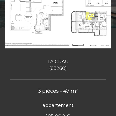
LA CRAU
(83260)
3 pièces - 47 m²
appartement