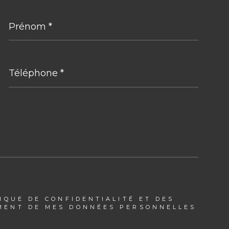
Prénom
*
Téléphone
*
TIQUE DE CONFIDENTIALITÉ ET DES
EMENT DE MES DONNÉES PERSONNELLES