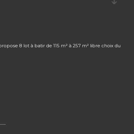
ropose 8 lot à batir de 115 m² à 257 m² libre choix du