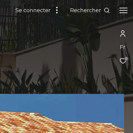
Rechercher
Se connecter
Fr
0