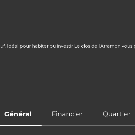
. Idéal pour habiter ou investir Le clos de l'Arramon vous p
Général
Financier
Quartier