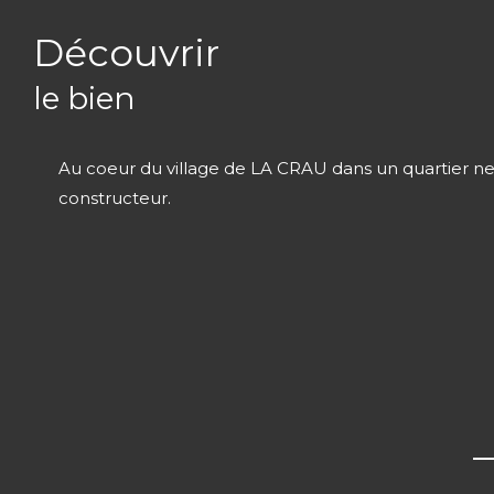
découvrir
le bien
Au coeur du village de LA CRAU dans un quartier neuf
constructeur.