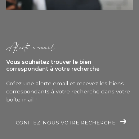
alerte e-mail
Vous souhaitez trouver le bien
correspondant
à votre recherche
Créez une alerte email et recevez les biens
correspondants à votre recherche
dans votre
boîte mail !
CONFIEZ-NOUS VOTRE RECHERCHE