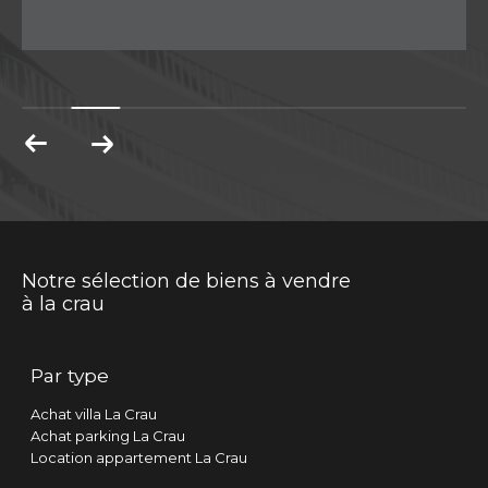
Notre sélection de biens à vendre
à la crau
Par type
Achat villa La Crau
Achat parking La Crau
Location appartement La Crau