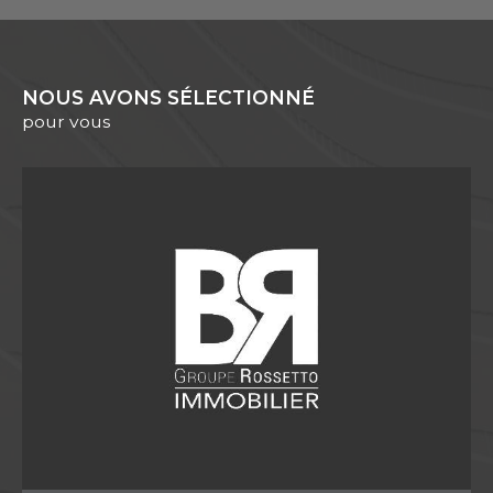
NOUS AVONS SÉLECTIONNÉ
pour vous