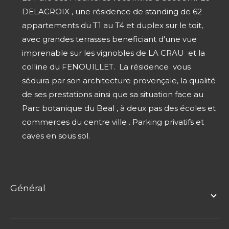
DELACROIX , une résidence de standing de 62
appartements du T1 au T4 et duplex sur le toit,
avec grandes terrasses beneficiant d'une vue
imprenable sur les vignobles de LA CRAU et la
colline du FENOUILLET. La résidence vous
séduira par son architecture provençale, la qualité
de ses prestations ainsi que sa situation face au
Parc botanique du Beal , à deux pas des écoles et
commerces du centre ville . Parking privatifs et
caves en sous sol.
général