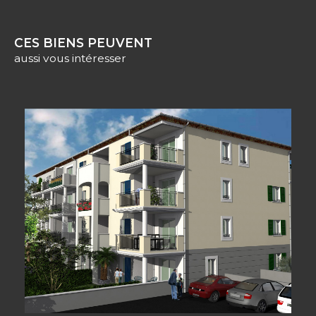
CES BIENS PEUVENT
aussi vous intéresser