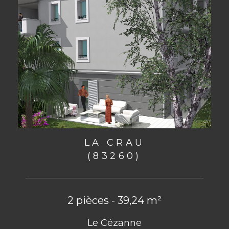
LA CRAU
(83260)
2 pièces - 39,24 m²
Le Cézanne