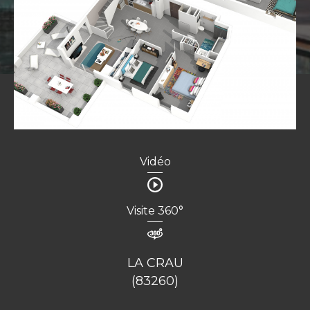
Vidéo
Visite 360°
LA CRAU
(83260)