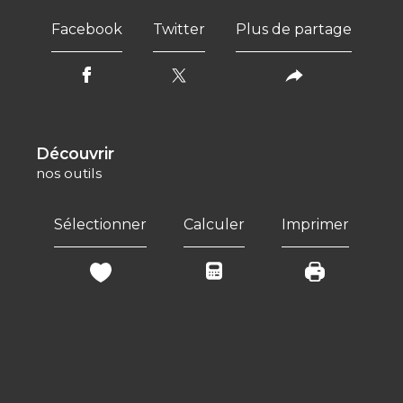
Facebook
Twitter
Plus de partage
découvrir
nos outils
Sélectionner
Calculer
Imprimer