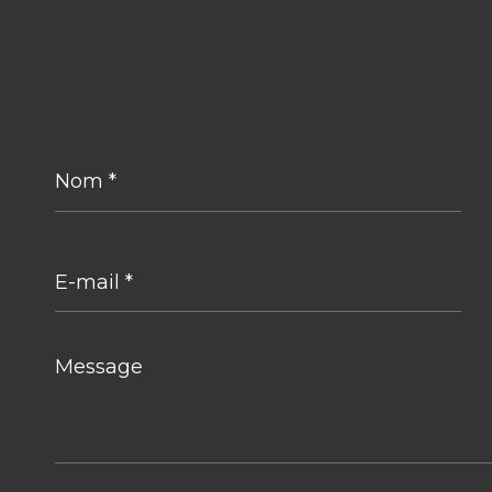
Nom
*
E-
mail
*
Message
*