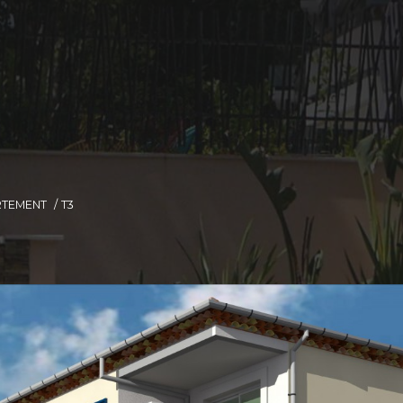
RTEMENT
T3