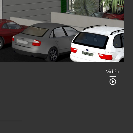
Vidéo