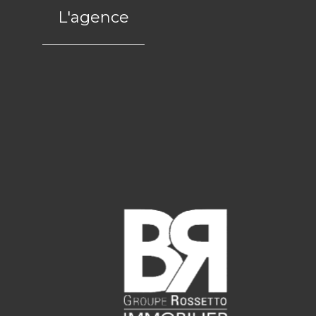
L'agence