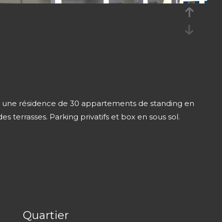
e, une résidence de 30 appartements de standing en
s terrasses. Parking privatifs et box en sous sol.
Quartier