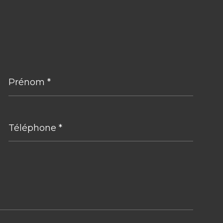
Prénom
*
Téléphone
*