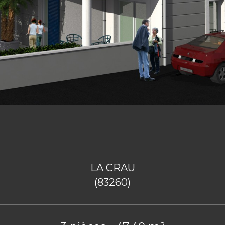
LA CRAU
(83260)