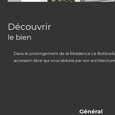
découvrir
le bien
Dans le prolongement de la Résidence Le Botticelli
accession libre qui vous séduira par son architecture 
Général