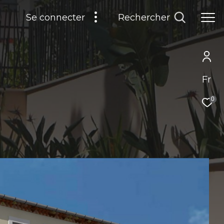
Rechercher
Se connecter
Fr
0