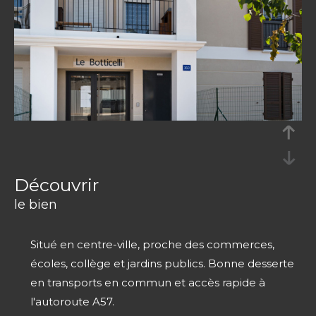
découvrir
le bien
Situé en centre-ville, proche des commerces,
écoles, collège et jardins publics. Bonne desserte
en transports en commun et accès rapide à
l'autoroute A57.