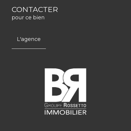
CONTACTER
pour ce bien
L'agence