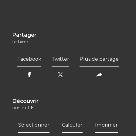
partager
le bien
Facebook
Twitter
Plus de partage
découvrir
nos outils
Sélectionner
Calculer
Imprimer