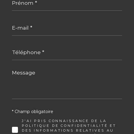
*
E-
mail
*
Téléphone
*
Message
*
* Champ obligatoire
J'AI PRIS CONNAISSANCE DE LA
POLITIQUE DE CONFIDENTIALITÉ ET
DES INFORMATIONS RELATIVES AU