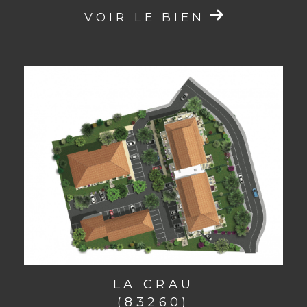
VOIR LE BIEN
LA CRAU
(83260)