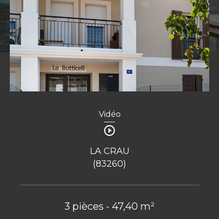
Vidéo
LA CRAU
(83260)
3 pièces - 47,40 m²