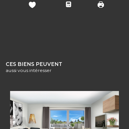
CES BIENS PEUVENT
aussi vous intéresser